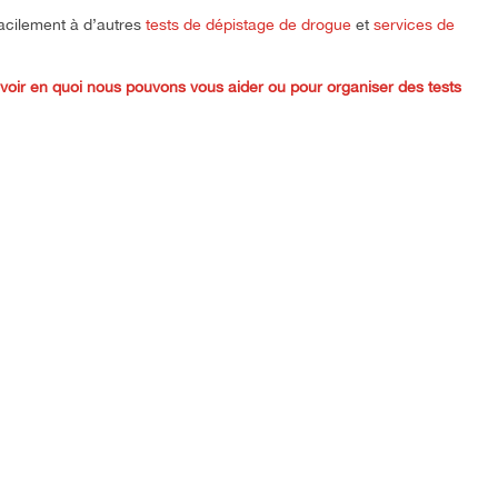
facilement à d’autres
tests de dépistage de drogue
et
services de
ir en quoi nous pouvons vous aider ou pour organiser des tests