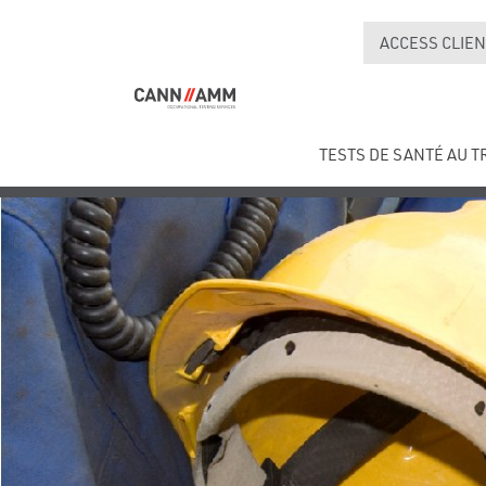
ACCESS CLIEN
TESTS DE SANTÉ AU T