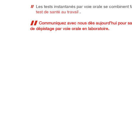
Les tests instantanés par voie orale se combinent 
test de santé au travail
.
Communiquez avec nous dès aujourd’hui pour savo
de dépistage par voie orale en laboratoire.