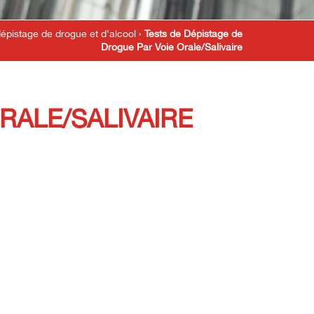
dépistage de drogue et d’alcool
›
Tests de Dépistage de
Drogue Par Voie Orale/Salivaire
RALE/SALIVAIRE