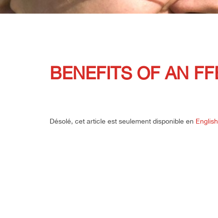
BENEFITS OF AN F
Désolé, cet article est seulement disponible en
English