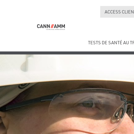
ACCESS CLIEN
TESTS DE SANTÉ AU T